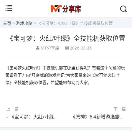
首页
>
游戏攻略
> 《宝可梦：火红/叶绿》全技能机获取位置
《宝可梦：火红/叶绿》全技能机获取位置
MT分享库
2026-03-26
《宝可梦火红叶绿》中技能机都在哪里获得呢？有着这个问题的玩
家请看下方由“肝帝威的游戏笔记”为大家带来的《宝可梦火红叶
绿》全技能机获取位置，希望能够帮助到大家。
上一篇
下一篇
«
《宝可梦：火红/叶绿》宝可梦获取方法一览
《原神》6.4新增游逸旅闻一览