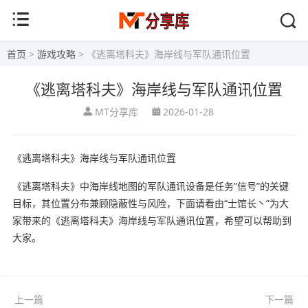
首页
>
游戏攻略
> 《逃离塔科夫》海岸线与军队通讯位置
《逃离塔科夫》海岸线与军队通讯位置
MT分享库
2026-01-28
《逃离塔科夫》海岸线与军队通讯位置
《逃离塔科夫》中海岸线地图的军队通讯设备是任务”信号”的关键
目标，其位置分布兼顾隐蔽性与风险，下面请看由“士馆长丶”为大
家带来的《逃离塔科夫》海岸线与军队通讯位置，希望可以帮助到
大家。
上一篇
下一篇