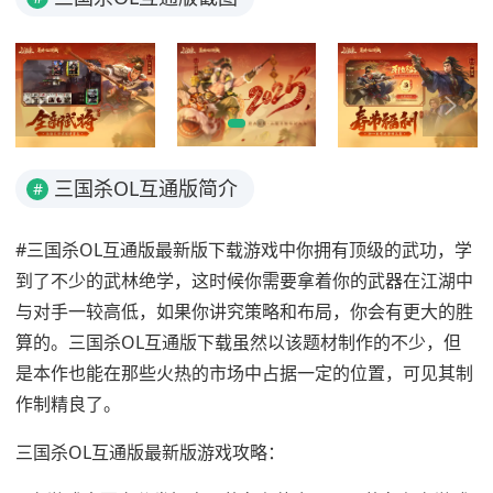
三国杀OL互通版简介
#
#三国杀OL互通版最新版下载游戏中你拥有顶级的武功，学
到了不少的武林绝学，这时候你需要拿着你的武器在江湖中
与对手一较高低，如果你讲究策略和布局，你会有更大的胜
算的。三国杀OL互通版下载虽然以该题材制作的不少，但
是本作也能在那些火热的市场中占据一定的位置，可见其制
作制精良了。
三国杀OL互通版最新版游戏攻略：