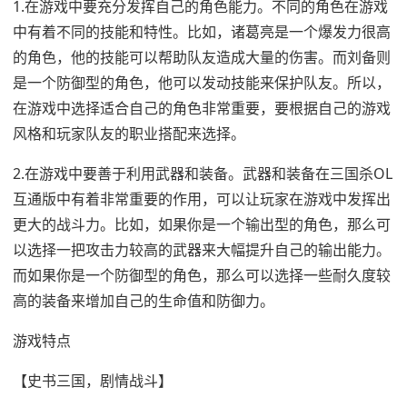
1.在游戏中要充分发挥自己的角色能力。不同的角色在游戏
中有着不同的技能和特性。比如，诸葛亮是一个爆发力很高
的角色，他的技能可以帮助队友造成大量的伤害。而刘备则
是一个防御型的角色，他可以发动技能来保护队友。所以，
在游戏中选择适合自己的角色非常重要，要根据自己的游戏
风格和玩家队友的职业搭配来选择。
2.在游戏中要善于利用武器和装备。武器和装备在三国杀OL
互通版中有着非常重要的作用，可以让玩家在游戏中发挥出
更大的战斗力。比如，如果你是一个输出型的角色，那么可
以选择一把攻击力较高的武器来大幅提升自己的输出能力。
而如果你是一个防御型的角色，那么可以选择一些耐久度较
高的装备来增加自己的生命值和防御力。
游戏特点
【史书三国，剧情战斗】