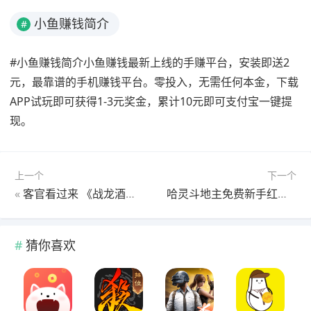
小鱼赚钱简介
#
#小鱼赚钱简介小鱼赚钱最新上线的手赚平台，安装即送2
元，最靠谱的手机赚钱平台。零投入，无需任何本金，下载
APP试玩即可获得1-3元奖金，累计10元即可支付宝一键提
现。
上一个
下一个
«
客官看过来 《战龙酒馆》五大特色盘点
哈灵斗地主免费新手红包1.5元，每天斗地主领元
猜你喜欢