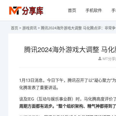
首页
手机软件
手
首页
>
游戏资讯
> 腾讯2024海外游戏大调整 马化腾点评：非常
腾讯2024海外游戏大调整 马
MT分享
1月13日消息，今日下午，腾讯召开了以“凝心聚力”
化腾发表了重要讲话。
谈及IEG（互动与娱乐事业群）时，马化腾高度评价
周期方面都有进步。“整个组织架构、精气神都得到了