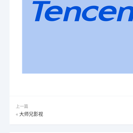
上一篇
«
大师兄影视