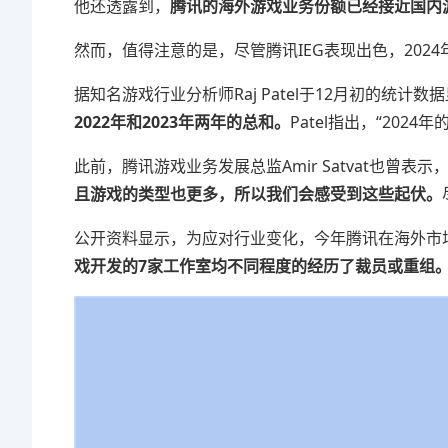
他还透露到，
腾讯的海外游戏业务份额已经接近国内
然而，值得注意的是，尽管腾讯IEG表现出色，202
据知名游戏行业分析师Raj Patel于12月初的统计数
2022年和2023年两年的总和。
Patel指出，“20
此前，腾讯游戏业务发展总监Amir Satvat也曾表示
且游戏的类型也更多，所以我们会感受到这些起伏。
公开资料显示，为应对行业变化，今年腾讯在海外市
戏开发的7家工作室均不同程度的经历了裁员或重组