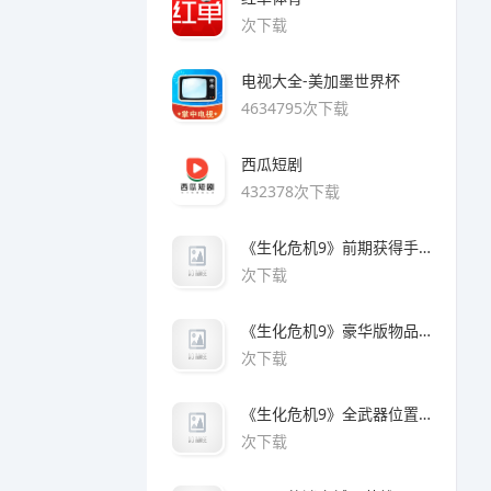
次下载
电视大全-美加墨世界杯
4634795次下载
西瓜短剧
432378次下载
《生化危机9》前期获得手枪方法
次下载
《生化危机9》豪华版物品领取方法
次下载
《生化危机9》全武器位置及解锁方法
次下载