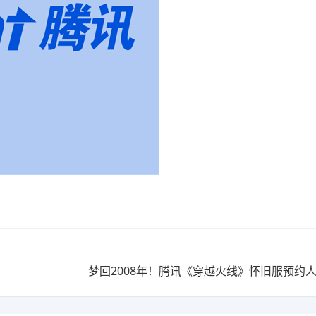
梦回2008年！腾讯《穿越火线》怀旧服预约人