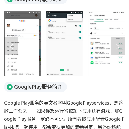
GooglePlay服务简介
#
Google Play服务的英文名字叫GooglePlayservices，是谷
歌三件套之一，如果你想运行谷歌旗下应用还有游戏，那G
oogle Play服务肯定必不可少。所有谷歌应用配合Google P
lay服务一起使用，都会变得更加的流畅稳定，另外你还能