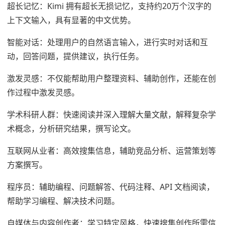
超长记忆：Kimi 拥有超长无损记忆，支持约20万个汉字的
上下文输入，具有显著的中文优势。
智能对话：处理用户的自然语言输入，进行实时对话和互
动，回答问题，提供建议，执行任务。
激发灵感：不仅能帮助用户整理资料、辅助创作，还能在创
作过程中激发灵感。
学术科研人群：快速阅读并深入理解大量文献，解释复杂学
术概念，分析研究结果，撰写论文。
互联网从业者：高效搜集信息，辅助竞品分析、运营策划等
方案撰写。
程序员：辅助编程、问题解答、代码注释、API 文档阅读，
帮助学习编程、解决技术问题。
自媒体与内容创作者：学习特定风格，快速搜集创作所需信