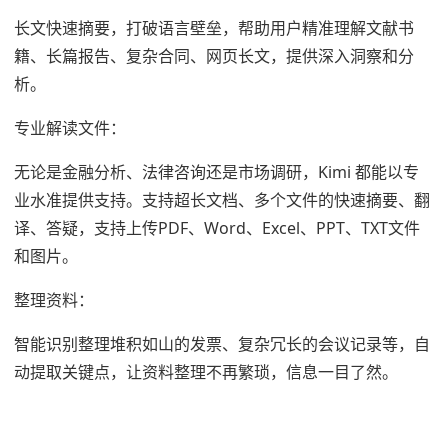
长文快速摘要，打破语言壁垒，帮助用户精准理解文献书
籍、长篇报告、复杂合同、网页长文，提供深入洞察和分
析。
专业解读文件：
无论是金融分析、法律咨询还是市场调研，Kimi 都能以专
业水准提供支持。支持超长文档、多个文件的快速摘要、翻
译、答疑，支持上传PDF、Word、Excel、PPT、TXT文件
和图片。
整理资料：
智能识别整理堆积如山的发票、复杂冗长的会议记录等，自
动提取关键点，让资料整理不再繁琐，信息一目了然。