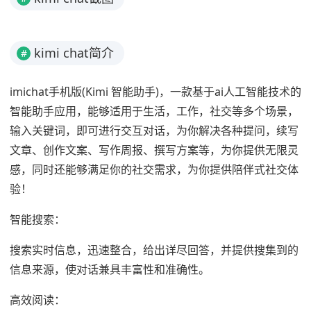
kimi chat简介
#
imichat手机版(Kimi 智能助手)，一款基于ai人工智能技术的
智能助手应用，能够适用于生活，工作，社交等多个场景，
输入关键词，即可进行交互对话，为你解决各种提问，续写
文章、创作文案、写作周报、撰写方案等，为你提供无限灵
感，同时还能够满足你的社交需求，为你提供陪伴式社交体
验！
智能搜索：
搜索实时信息，迅速整合，给出详尽回答，并提供搜集到的
信息来源，使对话兼具丰富性和准确性。
高效阅读：