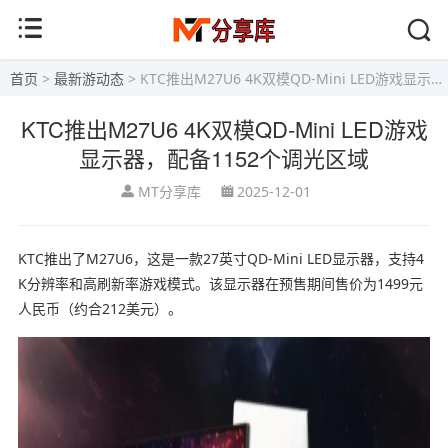
首页
>
最新游动态
> KTC推出M27U6 4K双模QD-Mini LED游戏显示器，配备1152个调光区域
KTC推出M27U6 4K双模QD-Mini LED游戏
显示器，配备1152个调光区域
MT分享库
2025-12-01
KTC推出了M27U6，这是一款27英寸QD-Mini LED显示器，支持4
K分辨率和高刷新率游戏模式。该显示器在预售期间售价为1499元
人民币（约合212美元）。