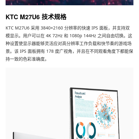
KTC M27U6 技术规格
KTC M27U6 采用 3840×2160 分辨率的快速 IPS 面板，并支持双
模显示。用户可以在 4K 72Hz 和 1080p 144Hz 之间自由切换。这
种设置使显示器能够灵活应对高分辨率工作负载和快节奏的游戏场
景。该 IPS 面板拥有 178 度广视角，并且在不同观看角度下都能保
持一致的色彩准确度。