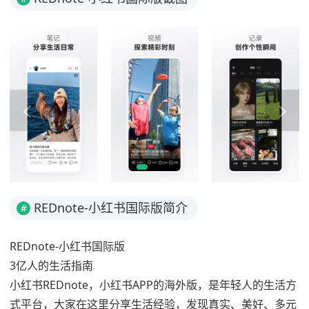
REDnote-小红书国际版简介
#
REDnote-小红书国际版
3亿人的生活指南
小红书REDnote，小红书APP的海外版，是年轻人的生活方
式平台，大家在这里分享生活经验，发现真实、美好、多元