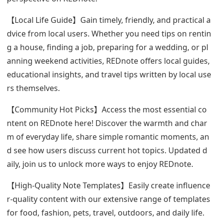
【Local Life Guide】Gain timely, friendly, and practical a
dvice from local users. Whether you need tips on rentin
g a house, finding a job, preparing for a wedding, or pl
anning weekend activities, REDnote offers local guides,
educational insights, and travel tips written by local use
rs themselves.
【Community Hot Picks】Access the most essential co
ntent on REDnote here! Discover the warmth and char
m of everyday life, share simple romantic moments, an
d see how users discuss current hot topics. Updated d
aily, join us to unlock more ways to enjoy REDnote.
【High-Quality Note Templates】Easily create influence
r-quality content with our extensive range of templates
for food, fashion, pets, travel, outdoors, and daily life.