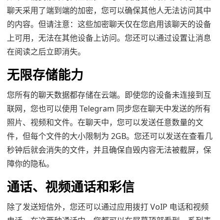
聊天采用了端到端的加密，您可以确保其他人无法访问其中
的内容。但请注意：这些加密聊天仅在您启用该聊天的设备
上可用，无法在其他设备上访问。您还可以通过设置让消息
在阅读之后立即消失。
无限存储能力
您所有的聊天数据都存储在云端。即使您的设备未连接到互
联网，您也可以使用 Telegram 同步您在聊天中发送的所有
照片、视频和文件。在聊天中，您可以发送任意数量的文
件，但每个文件的大小限制为 2GB。您还可以发送在查看几
秒钟后就会消失的文件，并且确保自毁内容无法被截屏，保
障你的隐私。
通话、视频通话和彩信
除了发送短信外，您还可以通过应用拨打 VoIP 电话和视频