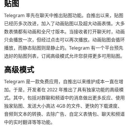
贴图
Telegram 率先在聊天中推出贴图功能。自推出以来，贴图
已经历多次改进，加入了动画贴图以及超大动画表情。大多
数表情都有动画和全尺寸版本。当接收者打开聊天时，动画
只会播放一次，但经过点击可以再次播放。动画贴图会循环
播放，而静态贴图则是静止的。Telegram 有一个平台预先
选好的贴图列表，订阅高级模式允许您获得更多可用贴图。
高级模式
Telegram 是一款免费应用，自推出以来维护成本一直在增
加。于是，开发者在 2022 年推出了具有独家功能的高级模
式。其中，包括对群聊和频道中的消息做出更多反应、使用
独家贴图、发送大小高达 4GB 的文件、更快的下载速度、
音频到文本的转换、去除广告、自定义表情包、聊天和频道
中的实时翻译等等功能。