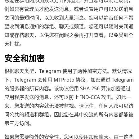
您能在群组内添加数以万计的成员，并且您可以制定规则，
例如只有管理员才能发送消息，或者设置用户可以发送消息
之间的最短时间，以免收到大量消息。您可以静音任何不希
望收到消息通知的群组、聊天或频道。您还可以随时关闭通
知或存档聊天，以供您在闲暇之余再打开查看，以免受到全
天打扰。
安全和加密
根据聊天类型，Telegram 使用了两种加密方法。默认情况
下，Telegram 会使用 MTProto 协议，加密通过 Telegram
的服务器的所有内容。该协议使用 SHA-256 算法加密通过
应用程序发送的消息，还可以防止 IND-CCA 攻击。如此一
来，您发送的内容就无法被监视。请记住，任何人都可以访
问公共的频道和群组，因此您在其中交流的所有内容都能被
第三方访问。
如果您需要额外的安全性，您可以使用加密聊天。由于这些