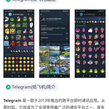
Telegram(纸飞机)简介
#
Telegram
是一款于2013年推出的跨平台即时通讯应用。从
那时起，它就成为了全球使用最广泛的通信平台之一，具有