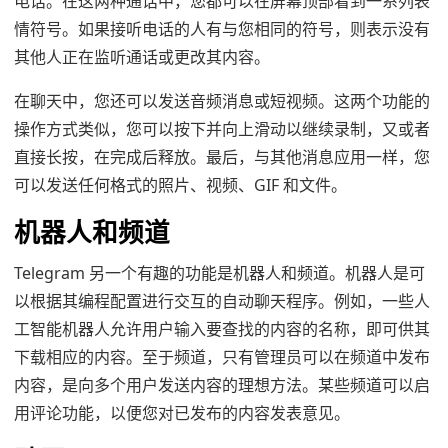
电话。在这两种通话中，您都可以在屏幕顶部看到一系列表
情符号。如果接听电话的人有与您相同的符号，则表示没有
其他人正在监听通话或更改其内容。
在聊天中，您还可以发送音频消息或短视频。这两个功能的
操作方式类似，您可以按下并向上滑动以继续录制，又或者
直接长按，在完成后释放。最后，与其他消息应用一样，您
可以发送任何格式的照片、视频、GIF 和文件。
机器人和频道
Telegram 另一个有趣的功能是机器人和频道。机器人是可
以根据其编程配置进行交互的自动聊天程序。例如，一些人
工智能机器人允许用户输入要查找的内容的名称，即可供其
下载相应的内容。至于频道，只有管理员可以在频道中发布
内容，是向多个用户发送内容的理想方法。某些频道可以启
用评论功能，以便您对已发布的内容发表意见。