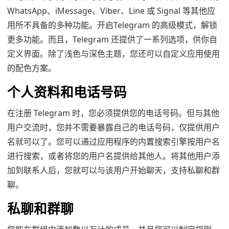
WhatsApp、iMessage、Viber、Line 或 Signal 等其他应
用所不具备的多种功能。开启Telegram 的高级模式，解锁
更多功能。而且，Telegram 还提供了一系列选项，供你自
定义界面。除了浅色与深色主题，您还可以自定义应用使用
的配色方案。
个人资料和电话号码
在注册 Telegram 时，您必须提供您的电话号码。但与其他
用户交流时，您并不需要暴露自己的电话号码，仅提供用户
名就可以了。您可以通过应用程序的内置搜索引擎按用户名
进行搜索，或者将您的用户名提供给其他人。将其他用户添
加到联系人后，您就可以与该用户开始聊天，支持私聊和群
聊。
私聊和群聊